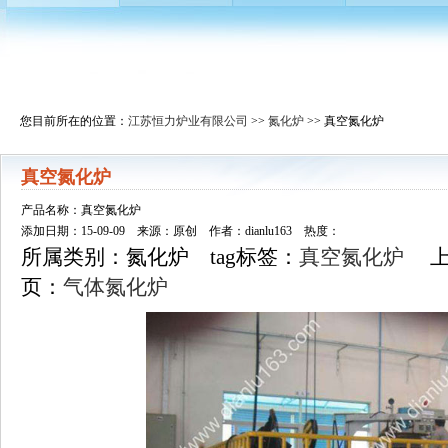
您目前所在的位置：
江苏恒力炉业有限公司
>>
氮化炉
>> 真空氮化炉
真空氮化炉
产品名称：真空氮化炉
添加日期：15-09-09 来源：原创 作者：dianlu163 热度：
所属类别：氮化炉 tag标签：
真空氮化炉
上
页：
气体氮化炉