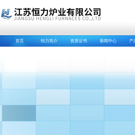
首页
恒力简介
资质证书
新闻中心
产