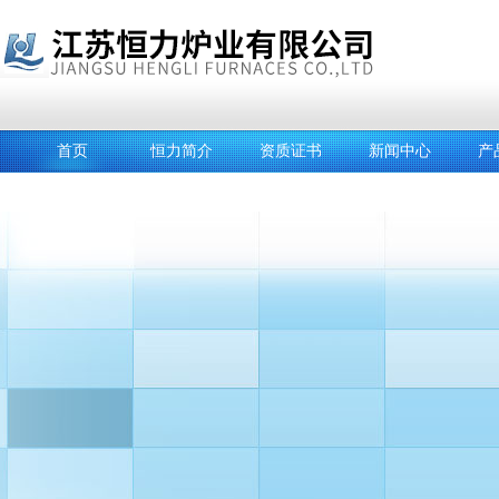
首页
恒力简介
资质证书
新闻中心
产