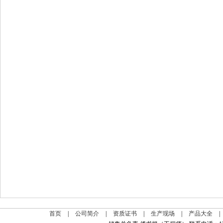
首页
|
公司简介
|
资质证书
|
生产现场
|
产品大全
|